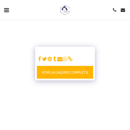
VOIR LA GALERIE COMPLÈTE