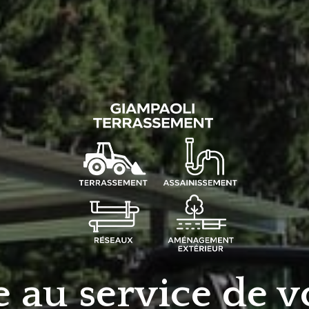
e au service de 