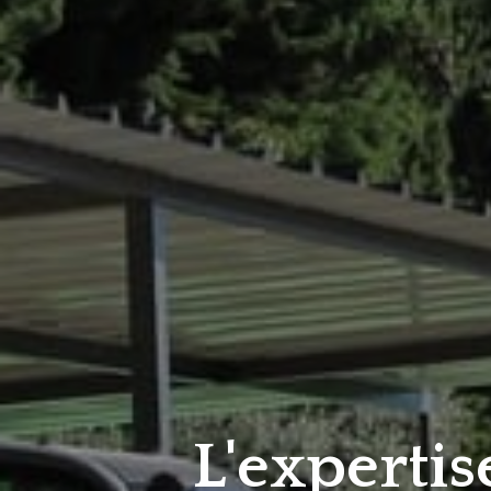
L'expertis