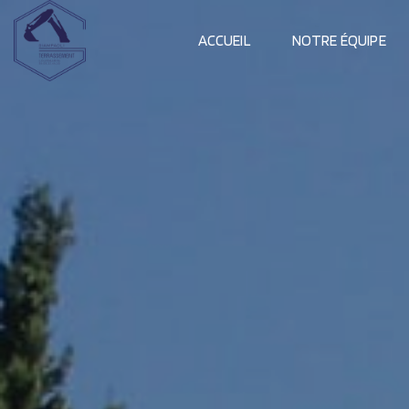
ACCUEIL
NOTRE ÉQUIPE