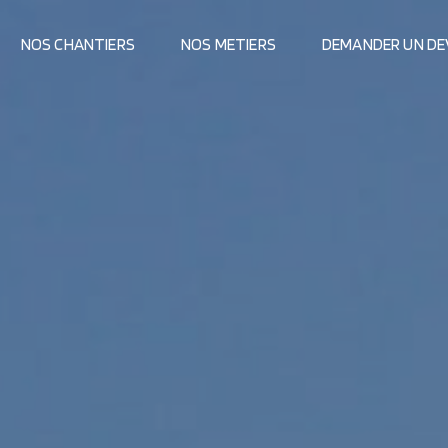
NOS CHANTIERS
NOS METIERS
DEMANDER UN DE