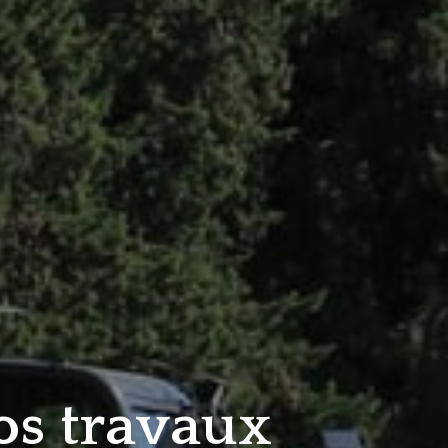
vos travaux