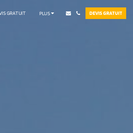
VIS GRATUIT
DEVIS GRATUIT
PLUS