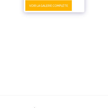
VOIR LA GALERIE COMPLÈTE